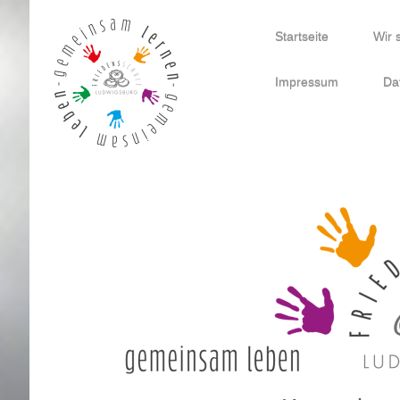
Startseite
Wir 
Impressum
Da