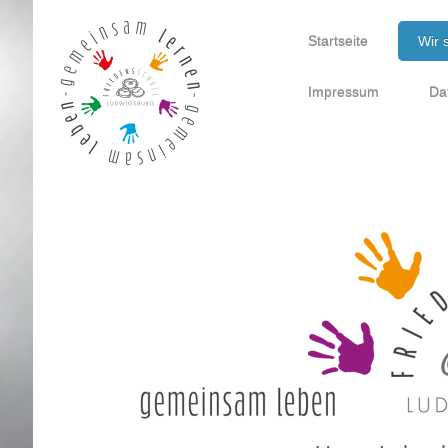
Startseite
Wir 
Impressum
Da