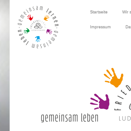
Startseite
Wir 
Impressum
Da